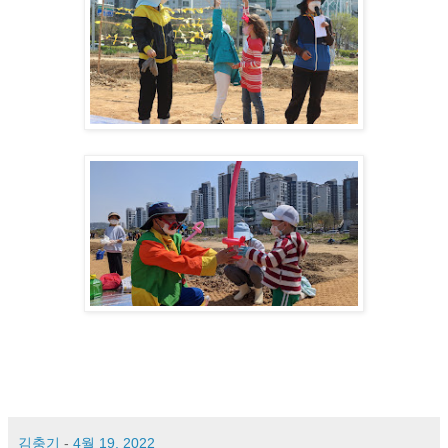
김충기
-
4월 19, 2022