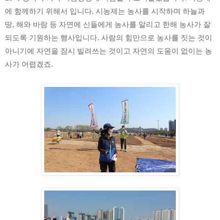
에 함께하기 위해서 입니다. 시농제는 농사를 시작하며 하늘과 
땅, 해와 바람 등 자연에 신들에게 농사를 알리고 한해 농사가 잘 
되도록 기원하는 행사입니다. 사람의 힘만으로 농사를 짓는 것이 
아니기에 자연을 잠시 빌려쓰는 것이고 자연의 도움이 없이는 농
사가 어렵겠죠.