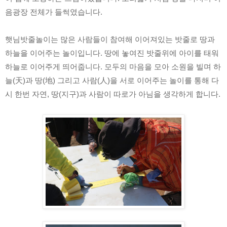
음광장 전체가 들썩였습니다.
햇님밧줄놀이는 많은 사람들이 참여해 이어져있는 밧줄로 땅과 
하늘을 이어주는 놀이입니다. 땅에 놓여진 밧줄위에 아이를 태워 
하늘로 이어주게 띄어줍니다. 모두의 마음을 모아 소원을 빌며 하
늘(天)과 땅(地) 그리고 사람(人)을 서로 이어주는 놀이를 통해 다
시 한번 자연, 땅(지구)과 사람이 따로가 아님을 생각하게 합니다.