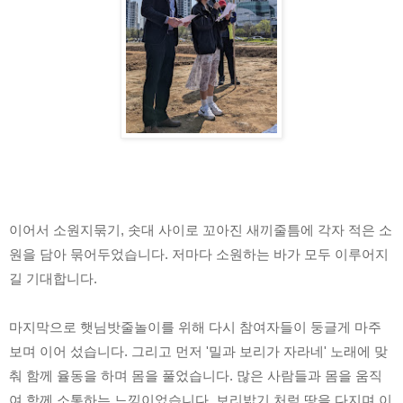
이어서 소원지묶기, 솟대 사이로 꼬아진 새끼줄틈에 각자 적은 소
원을 담아 묶어두었습니다. 저마다 소원하는 바가 모두 이루어지
길 기대합니다. 
마지막으로 햇님밧줄놀이를 위해 다시 참여자들이 둥글게 마주
보며 이어 섰습니다. 그리고 먼저 '밀과 보리가 자라네' 노래에 맞
춰 함께 율동을 하며 몸을 풀었습니다. 많은 사람들과 몸을 움직
여 함께 소통하는 느낌이었습니다. 보리밟기 처럼 땅을 다지며 이