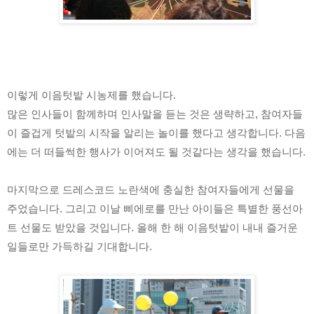
이렇게 이음텃밭 시농제를 했습니다. 
많은 인사들이 함께하며 인사말을 듣는 것은 생략하고, 참여자들
이 즐겁게 텃밭의 시작을 알리는 놀이를 했다고 생각합니다. 다음
에는 더 떠들썩한 행사가 이어져도 될 것같다는 생각을 했습니다. 
마지막으로 드레스코드 노란색에 충실한 참여자들에게 선물을 
주었습니다. 그리고 이날 삐에로를 만난 아이들은 특별한 풍선아
트 선물도 받았을 것입니다. 올해 한 해 이음텃밭이 내내 즐거운 
일들로만 가득하길 기대합니다.