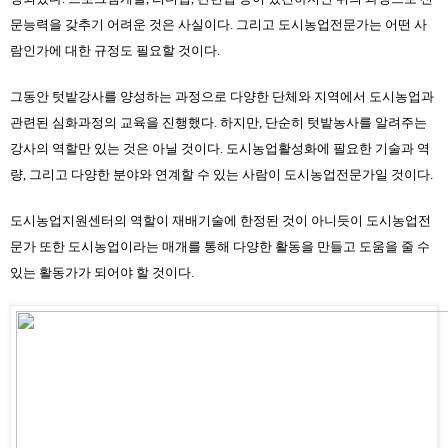
문능력을 갖추기 어려운 것은 사실이다. 그리고 도시농업전문가는 어떤 사
람인가에 대한 규정도 필요할 것이다.
그동안 텃밭강사를 양성하는 과정으로 다양한 단체와 지역에서 도시농업과 
관련된 심화과정의 교육을 진행했다. 하지만, 단순히 텃밭농사를 알려주는 
강사의 역할만 있는 것은 아닐 것이다. 도시농업활성화에 필요한 기술과 역
량, 그리고 다양한 분야와 연계할 수 있는 사람이 도시농업전문가일 것이다.
도시농업지원센터의 역할이 재배기술에 한정된 것이 아니듯이 도시농업전
문가 또한 도시농업이라는 매개를 통해 다양한 활동을 만들고 도움을 줄 수 
있는 활동가가 되어야 할 것이다.