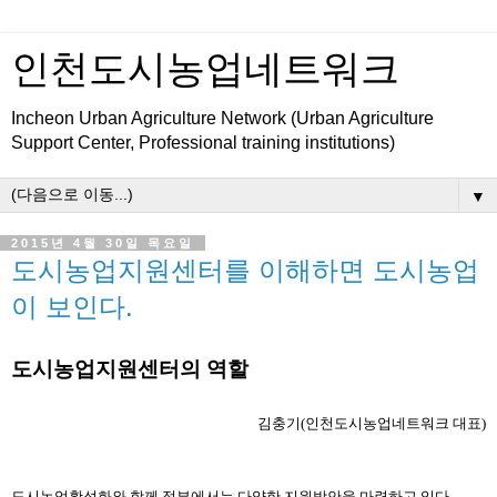
인천도시농업네트워크
Incheon Urban Agriculture Network (Urban Agriculture
Support Center, Professional training institutions)
▼
2015년 4월 30일 목요일
도시농업지원센터를 이해하면 도시농업
이 보인다.
도시농업지원센터의 역할
김충기(인천도시농업네트워크 대표)
도시농업활성화와 함께 정부에서는 다양한 지원방안을 마련하고 있다. 