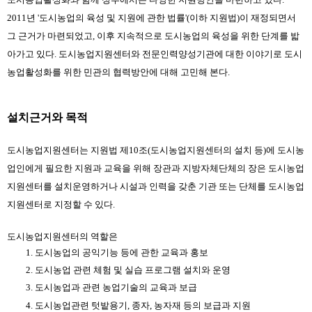
2011년 '도시농업의 육성 및 지원에 관한 법률'(이하 지원법)이 재정되면서 
그 근거가 마련되었고, 이후 지속적으로 도시농업의 육성을 위한 단계를 밟
아가고 있다. 도시농업지원센터와 전문인력양성기관에 대한 이야기로 도시
농업활성화를 위한 민관의 협력방안에 대해 고민해 본다.
설치근거와 목적
도시농업지원센터는 지원법 제10조(도시농업지원센터의 설치 등)에 도시농
업인에게 필요한 지원과 교육을 위해 장관과 지방자체단체의 장은 도시농업
지원센터를 설치운영하거나 시설과 인력을 갖춘 기관 또는 단체를 도시농업
지원센터로 지정할 수 있다.
도시농업지원센터의 역할은
도시농업의 공익기능 등에 관한 교육과 홍보
도시농업 관련 체험 및 실습 프로그램 설치와 운영
도시농업과 관련 농업기술의 교육과 보급
도시농업관련 텃밭용기, 종자, 농자재 등의 보급과 지원