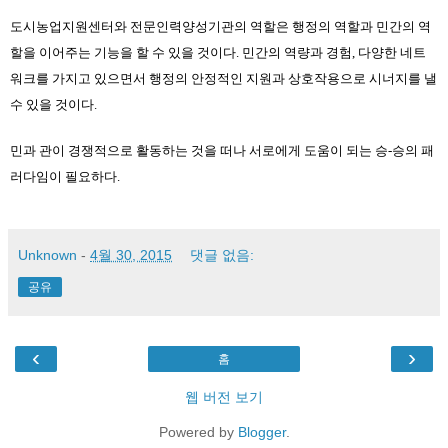
도시농업지원센터와 전문인력양성기관의 역할은 행정의 역할과 민간의 역
할을 이어주는 기능을 할 수 있을 것이다. 민간의 역량과 경험, 다양한 네트
워크를 가지고 있으면서 행정의 안정적인 지원과 상호작용으로 시너지를 낼 
수 있을 것이다. 
민과 관이 경쟁적으로 활동하는 것을 떠나 서로에게 도움이 되는 승-승의 패
러다임이 필요하다.
Unknown
-
4월 30, 2015
댓글 없음:
공유
‹
›
홈
웹 버전 보기
Powered by
Blogger
.