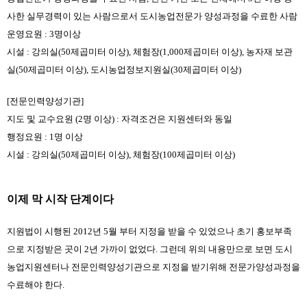
사한 실무경력이 있는 사람으로서 도시농업전문가 양성과정을 수료한 사람
운영요원 : 3명이상
시설 : 강의실(50제곱미터 이상), 체험장(1,000제곱미터 이상), 농자재 보관
실(50제곱미터 이상), 도시농업정보지원실(30제곱미터 이상)
[전문인력양성기관]
지도 및 교수요원 (2명 이상) : 자격조건은 지원센터와 동일
행정요원 : 1명 이상
시설 : 강의실(50제곱미터 이상), 체험장(100제곱미터 이상)
이제 막 시작 단계이다
지원법이 시행된 2012년 5월 부터 지정을 받을 수 있었으나 초기 홍보부족
으로 지정받은 곳이 2년 가까이 없었다. 그런데 위의 내용만으로 보면 도시
농업지원센터나 전문인력양성기관으로 지정을 받기위해 전문가양성과정을 
수료해야 한다.