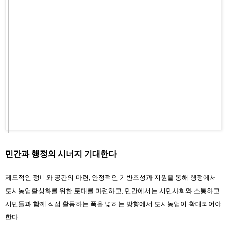
민간과 행정의 시너지 기대한다
제도적인 정비와 공간의 마련, 안정적인 기반조성과 지원을 통해 행정에서 
도시농업활성화를 위한 토대를 마련하고, 민간에서는 시민사회와 소통하고 
시민들과 함께 직접 활동하는 폭을 넓히는 방향에서 도시농업이 확대되어야 
한다.