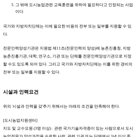
그 밖에 도시농업관련 교육훈련을 위하여 필요하다고 인정되는 사업
이다.
국가와 지방자치단체는 이에 필요한 비용의 전부 또는 일부를 지원할 수 있
다.
전문인력양성기관은 지원법 제11조(전문인력의 양성)에 농촌진흥청, 지방
농촌진흥기관, 대학, 연구소, 기관 또는 단체를 전문인력양성기관으로 지정
할 수도 있도록 되어 있다. 그리고 국가와 지방자치단체는 이를 위한 경비의 
전부 또는 일부를 지원할 수 있다.
시설과 인력요건
위의 '시설과 인력을 갖'추기 위해서는 아래의 조건을 만족해야 한다.
[도시농업지원센터]
지도 및 교수요원 (3명 이상) : 관련 국가기술자격증이 있는 사람으로서 도시
농업전문가 양성과정을 수료한 사람, 관련 기관 또는 단체에서 3년 이상 종