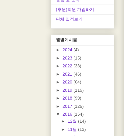
(후원)회원 가입하기
단체 일정보기
월별게시물
►
2024
(4)
►
2023
(15)
►
2022
(33)
►
2021
(46)
►
2020
(64)
►
2019
(115)
►
2018
(99)
►
2017
(125)
▼
2016
(154)
►
12월
(14)
►
11월
(13)