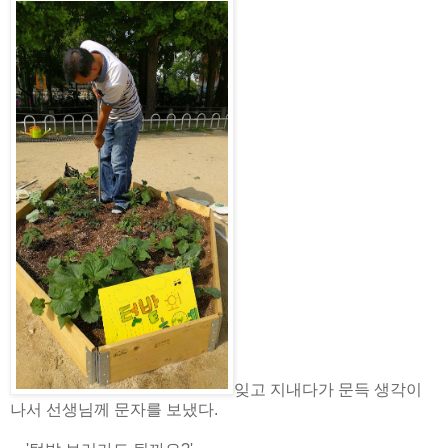
잊고 지내다가 문득 생각이
나서 선생님께 문자를 보냈다.