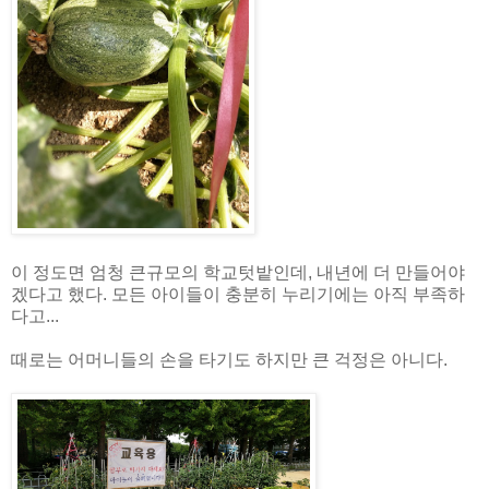
이 정도면 엄청 큰규모의 학교텃밭인데, 내년에 더 만들어야
겠다고 했다. 모든 아이들이 충분히 누리기에는 아직 부족하
다고...
때로는 어머니들의 손을 타기도 하지만 큰 걱정은 아니다.