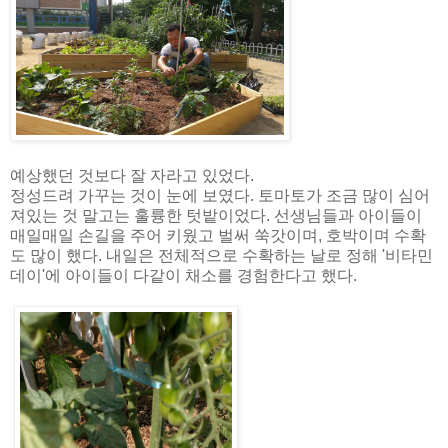
예상했던 것보다 잘 자라고 있었다.
정성드려 가꾸는 것이 눈에 보였다. 토마토가 조금 많이 심어
져있는 것 말고는 훌륭한 텃밭이었다. 선생님들과 아이들이
매일매일 손길을 주어 키웠고 벌써 쑥갓이며, 호박이며 수확
도 많이 했다. 내일은 전체적으로 수확하는 날로 정해 '비타민
데이'에 아이들이 다같이 채소를 경험한다고 했다.