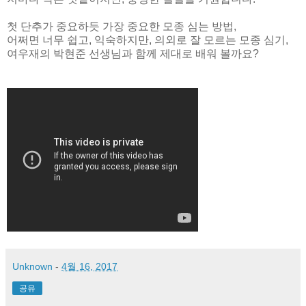
첫 단추가 중요하듯 가장 중요한 모종 심는 방법,
어쩌면 너무 쉽고, 익숙하지만, 의외로 잘 모르는 모종 심기,
여우재의 박현준 선생님과 함께 제대로 배워 볼까요?
Unknown
-
4월 16, 2017
공유