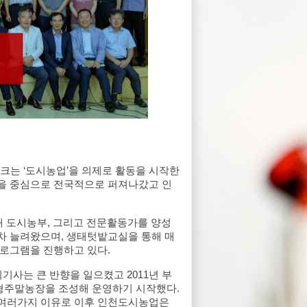
는 ‘도시농업’을 의제로 활동을 시작한 
을 중심으로 전국적으로 퍼져나갔고 인
도시농부, 그리고 전문활동가를 양성
차 늘려왔으며, 생태텃밭교실을 통해 매
로그램을 진행하고 있다.
사는 큰 반향을 일으켰고 2011년 부
주말농장을 조성해 운영하기 시작했다. 
여러가지 이유로 이후 인천도시농업은 