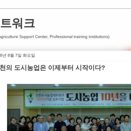
트워크
iculture Support Center, Professional training institutions)
18년 8월 7일 화요일
천의 도시농업은 이제부터 시작이다?