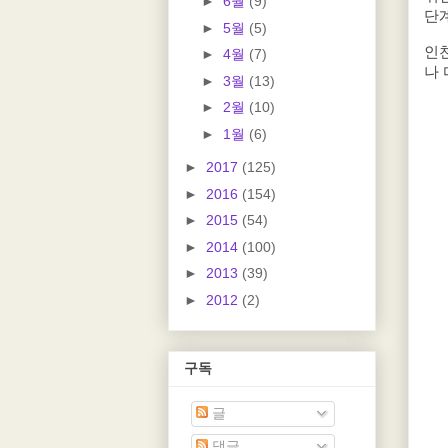
►
6월
(9)
단계
►
5월
(5)
인
►
4월
(7)
나 
►
3월
(13)
►
2월
(10)
►
1월
(6)
►
2017
(125)
►
2016
(154)
►
2015
(54)
►
2014
(100)
►
2013
(39)
►
2012
(2)
구독
글
댓글