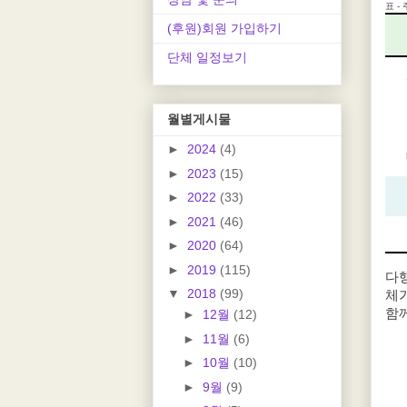
표 -
(후원)회원 가입하기
단체 일정보기
월별게시물
►
2024
(4)
►
2023
(15)
►
2022
(33)
►
2021
(46)
►
2020
(64)
►
2019
(115)
다
▼
2018
(99)
체가
함
►
12월
(12)
►
11월
(6)
►
10월
(10)
►
9월
(9)