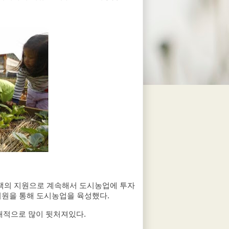
정책의 지원으로 계속해서 도시농업에 투자
지원을 통해 도시농업을 육성했다.
상대적으로 많이 뒷처져있다.