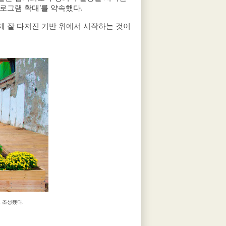
로그램 확대’를 약속했다.
 잘 다져진 기반 위에서 시작하는 것이
 조성됐다.