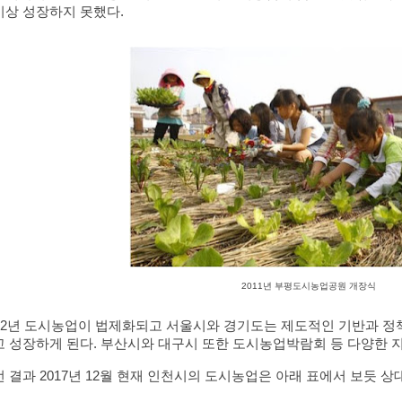
상 성장하지 못했다. 
2011년 부평도시농업공원 개장식
012년 도시농업이 법제화되고 서울시와 경기도는 제도적인 기반과 
고 성장하게 된다. 부산시와 대구시 또한 도시농업박람회 등 다양한 
 결과 2017년 12월 현재 인천시의 도시농업은 아래 표에서 보듯 