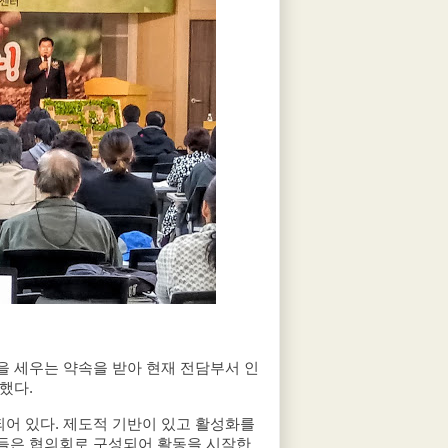
 세우는 약속을 받아 현재 전담부서 인
다. 
 있다. 제도적 기반이 있고 활성화를 
들은 협의회로 구성되어 활동을 시작한 