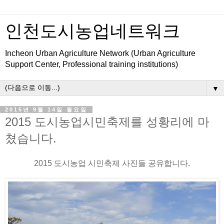
인천도시농업네트워크
Incheon Urban Agriculture Network (Urban Agriculture
Support Center, Professional training institutions)
▼
2015년 9월 14일 월요일
2015 도시농업시민축제를 성황리에 마
쳤습니다.
2015 도시농업 시민축제 사진들 공유합니다.