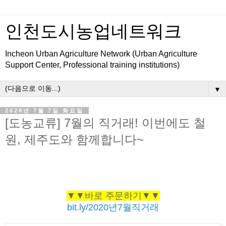
인천도시농업네트워크
Incheon Urban Agriculture Network (Urban Agriculture
Support Center, Professional training institutions)
▼
2020년 7월 7일 화요일
[도농교류] 7월의 직거래! 이번에도 철
원, 제주도와 함께합니다~
▼▼바로 주문하기▼▼
bit.ly/2020년7월직거래