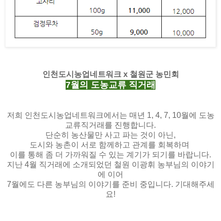
인천도시농업네트워크 x 철원군 농민회
7월의 도농교류 직거래
저희 인천도시농업네트워크에서는 매년 1, 4, 7, 10월에 도농
교류직거래를 진행합니다.
단순히 농산물만 사고 파는 것이 아닌,
도시와 농촌이 서로 함께하고 관계를 회복하며
이를 통해 좀 더 가까워질 수 있는 계기가 되기를 바랍니다.
지난 4월 직거래에 소개되었던 철원 이광휘 농부님의 이야기
에 이어
7월에도 다른 농부님의 이야기를 준비 중입니다. 기대해주세
요!