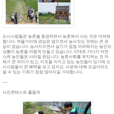
도시사람들은 농촌을 동경하면서 농촌에서 사는 것은 어려워
합니다. 먹을거리에 관심은 많으면서 농사짓는 것에는 큰 관
심이 없습니다. 농사지으면서 살기가 점점 어려워지는 농민의
상황이 농촌을 어렵게 만들고 있습니다. 이대로 가다가 자연
스레 농민들은 사라질 판입니다. 농촌사회를 유지하는 것 자
체가 큰 의미가 있고, 이것을 지키고 있는 농민들이 있기에 도
시사람들이 큰 혜택을 보고 있지요. 서로에 대해 조금이라도
알 수 있는 기회가 점점 많아지길 기대합니다.
----
사진콘테스트 출품작