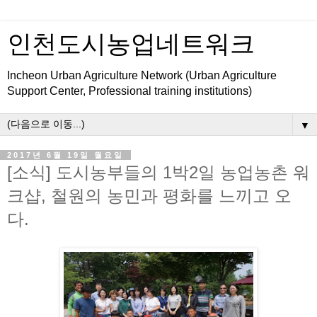
인천도시농업네트워크
Incheon Urban Agriculture Network (Urban Agriculture
Support Center, Professional training institutions)
▼
2017년 6월 19일 월요일
[소식] 도시농부들의 1박2일 농업농촌 워
크샵, 철원의 농민과 평화를 느끼고 오
다.