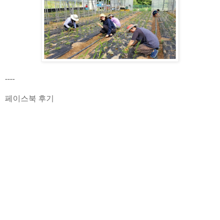
----
페이스북 후기