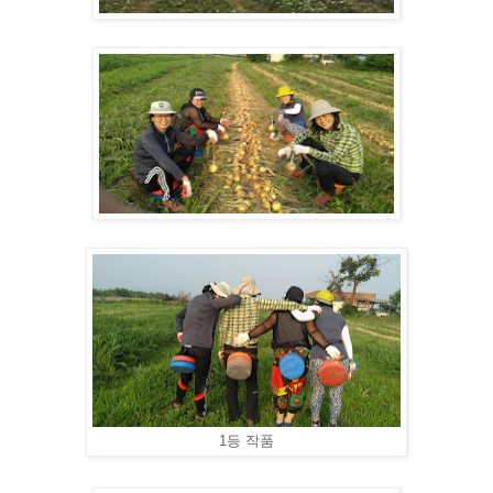
1등 작품