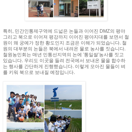
특히, 민간인통제구역에 드넓은 논들과 이어진 DMZ의 평야
그리고 북으로 이어져 평강까지 이어진 평야지대를 보면서 철
원이 왜 궁예가 정한 황도인지 조금은 이해가 되었습니다. 철
원의 대부분의 논들은 북에서 내려온 물로 농사를 짓습니다.
철원농민회는 매년 민통선지역의 논에 '통일쌀'농사를 짓고
있습니다. 우리도 이곳을 들려 전국에서 보내온 물을 합수하
는 행사를 간단하게 진행했습니다. 이렇게 모아진 물들이 벼
를 키워 북으로 보내질 예정입니다.