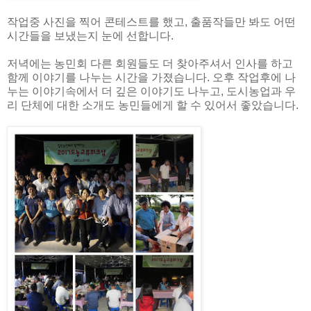
작업중 사진을 찍어 콘테스트를 했고, 출품작들만 봐도 어떤
시간들을 보냈는지 눈에 선합니다.
저녁에는 농민회 다른 회원들도 더 찾아주셔서 인사를 하고
함께 이야기를 나누는 시간을 가졌습니다. 오후 작업후에 나
누는 이야기속에서 더 깊은 이야기도 나누고, 도시농업과 우
리 단체에 대한 소개도 농민들에게 할 수 있어서 좋았습니다.