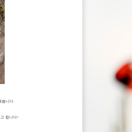
해봅니다.
다고 합니다~