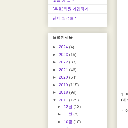
(후원)회원 가입하기
단체 일정보기
월별게시물
►
2024
(4)
►
2023
(15)
►
2022
(33)
►
2021
(46)
►
2020
(64)
►
2019
(115)
►
2018
(99)
1.
▼
2017
(125)
(제
►
12월
(13)
2.
►
11월
(8)
►
10월
(10)