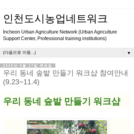
인천도시농업네트워크
Incheon Urban Agriculture Network (Urban Agriculture
Support Center, Professional training institutions)
▼
2020년 9월 17일 목요일
우리 동네 숲밭 만들기 워크샵 참여안내
(9.23~11.4)
우리 동네 숲밭 만들기 워크샵