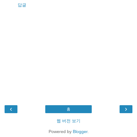
답글
‹
›
홈
웹 버전 보기
Powered by
Blogger
.