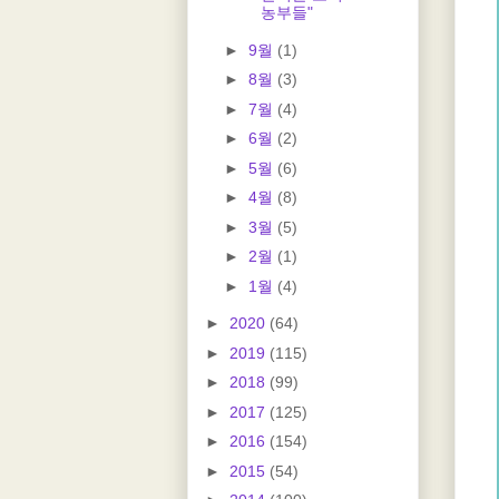
농부들"
►
9월
(1)
►
8월
(3)
►
7월
(4)
►
6월
(2)
►
5월
(6)
►
4월
(8)
►
3월
(5)
►
2월
(1)
►
1월
(4)
►
2020
(64)
►
2019
(115)
►
2018
(99)
►
2017
(125)
►
2016
(154)
►
2015
(54)