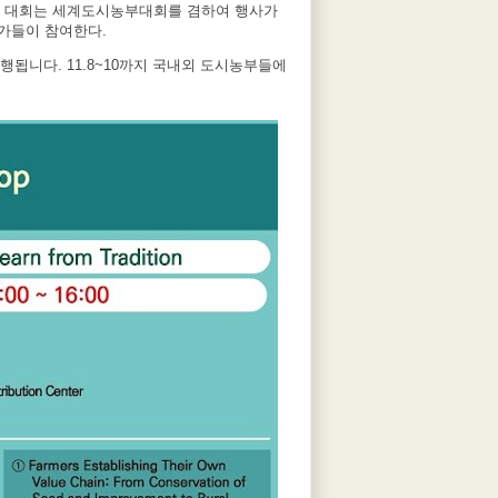
이번 대회는 세계도시농부대회를 겸하여 행사가
가들이 참여한다.
됩니다. 11.8~10까지 국내외 도시농부들에