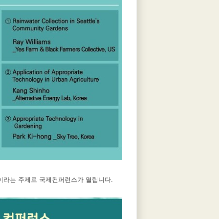
할'이라는 주제로 국제컨퍼런스가 열립니다.