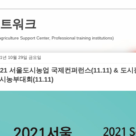
트워크
iculture Support Center, Professional training institutions)
21년 10월 29일 금요일
021 서울도시농업 국제컨퍼런스(11.11) & 도시농
시농부대회(11.11)