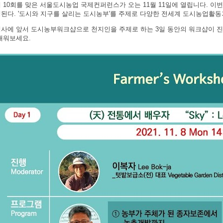
 10회를 맞은 서울도시농업 국제컨퍼런스가 오는 11월 11일에 열립니다. 
된다. '도시와 지구를 살리는 도시농부'를 주제로 다양한 전세계 도시농업활동
사에 앞서 도시농부워크샵으로 천지인을 주제로 하는 3일 동안의 워크샵이 진행
배워보세요.