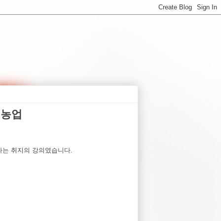
시농업
다는 취지의 강의였습니다.