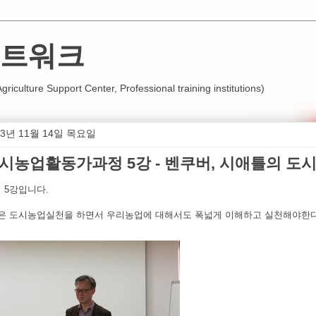
트워크
iculture Support Center, Professional training institutions)
13년 11월 14일 목요일
시농업활동가과정 5강 - 벤쿠버, 시애틀의 도
 5강입니다.
은 도시농업실천을 하면서 우리농업에 대해서도 폭넓게 이해하고 실천해야한