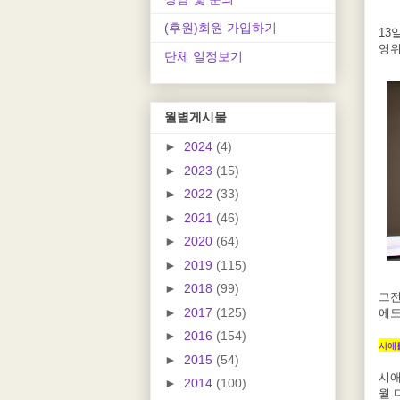
(후원)회원 가입하기
13
영위
단체 일정보기
월별게시물
►
2024
(4)
►
2023
(15)
►
2022
(33)
►
2021
(46)
►
2020
(64)
►
2019
(115)
►
2018
(99)
그전
►
2017
(125)
에도
►
2016
(154)
시애틀
►
2015
(54)
시애
►
2014
(100)
월 