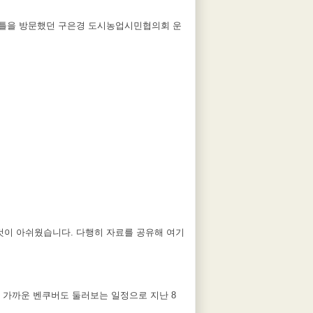
애틀을 방문했던 구은경 도시농업시민협의회 운
것이 아쉬웠습니다. 다행히 자료를 공유해 여기
 가까운 벤쿠버도 둘러보는 일정으로 지난 8