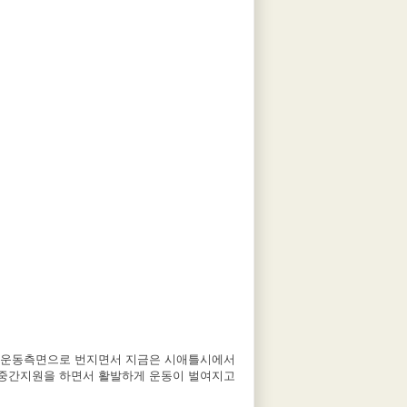
작되어 운동측면으로 번지면서 지금은 시애틀시에서
이 중간지원을 하면서 활발하게 운동이 벌여지고