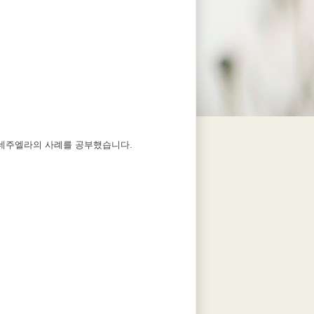
베네주엘라의 사례를 공부했습니다.