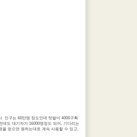
인구는 60만명 정도인데 텃밭이 4000구획
런데도 대기자가 16000명정도 되어, 기다리는
권을 얻으면 원하는대로 계속 사용할 수 있고,