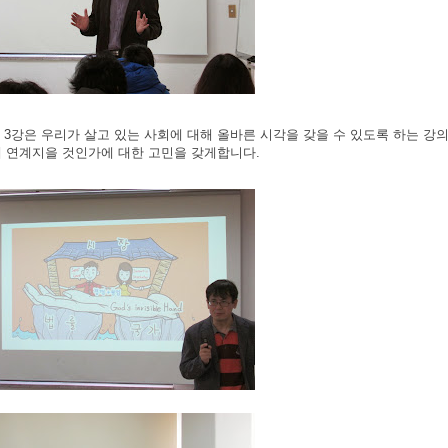
, 3강은 우리가 살고 있는 사회에 대해 올바른 시각을 갖을 수 있도록 하는 
 연계지을 것인가에 대한 고민을 갖게합니다.