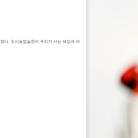
강의였다. 도시농업실천이 우리가 사는 세상과 어