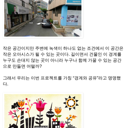
작은 공간이지만 주변에 녹색이 하나도 없는 조건에서 이 공간은 
작은 오아시스가 될 수 있는 곳이다. 길이면서 건물인 이 경계를 
누구도 손대지 않는 곳이 아니라 누구나 함께 가꿀 수 있는 공간
으로 만들면 어떨까?
그래서 우리는 이번 프로젝트를 가칭 “경계와 공유”라고 명명했
다.