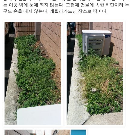
는 이곳 밖에 눈에 띄지 않는다. 그런데 건물에 속한 화단이라 누
구도 손을 대지 않는다. 게릴라가드닝 장소로 딱이다!