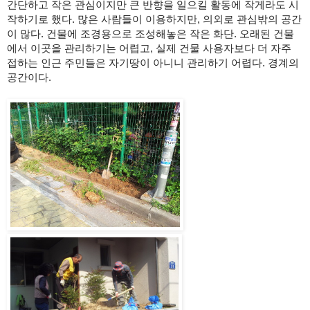
간단하고 작은 관심이지만 큰 반향을 일으킬 활동에 작게라도 시
작하기로 했다. 많은 사람들이 이용하지만, 의외로 관심밖의 공간
이 많다. 건물에 조경용으로 조성해놓은 작은 화단. 오래된 건물
에서 이곳을 관리하기는 어렵고, 실제 건물 사용자보다 더 자주 
접하는 인근 주민들은 자기땅이 아니니 관리하기 어렵다. 경계의 
공간이다.