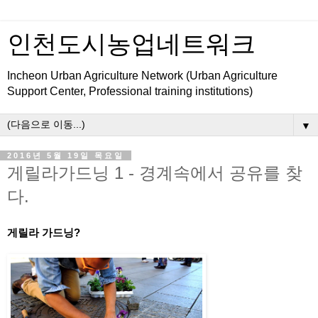
인천도시농업네트워크
Incheon Urban Agriculture Network (Urban Agriculture
Support Center, Professional training institutions)
▼
2016년 5월 19일 목요일
게릴라가드닝 1 - 경계속에서 공유를 찾
다.
게릴라 가드닝?