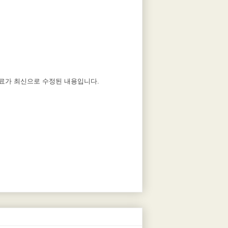
자료가 최신으로 수정된 내용입니다.