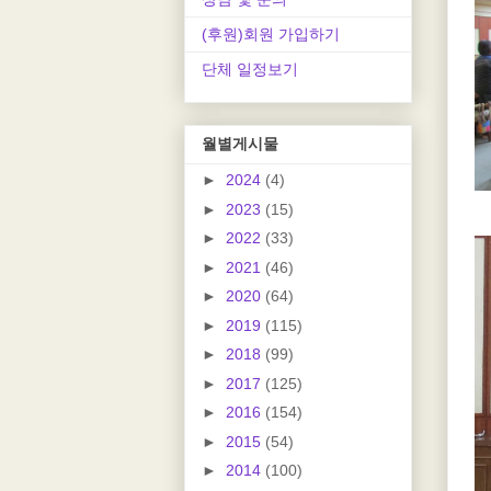
(후원)회원 가입하기
단체 일정보기
월별게시물
►
2024
(4)
►
2023
(15)
►
2022
(33)
►
2021
(46)
►
2020
(64)
►
2019
(115)
►
2018
(99)
►
2017
(125)
►
2016
(154)
►
2015
(54)
►
2014
(100)