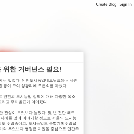
 위한 거버넌스 필요!
실에서 있었다. 인천도시농업네트워크와 시사인
원 등이 모여 성황리에 토론회를 마쳤다.
 인천의 도시농업 정책에 대해 다양한 목소
 그리고 주제발표가 이어졌다.
 관심이 무엇보다 높았다. 몇 년 전만 해도
사례를 많이 이야기할 정도로 서울의 도시농
정책도 수립중이고, 도시농업도 종합계획수립을
평가와 무엇보다 행정은 지원을 중심으로 민간주