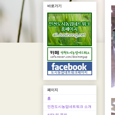
바로가기
페이지
홈
인천도시농업네트워크 소개
상담 및 문의