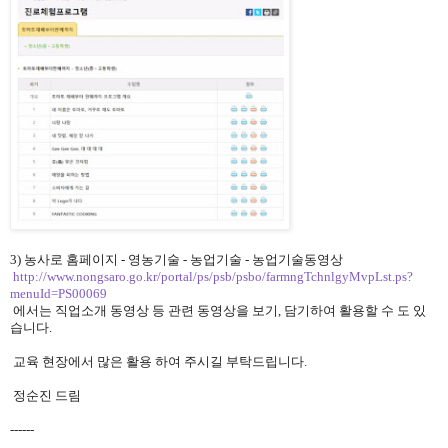
3) 농사로 홈페이지 - 영농기술 - 농업기술 - 농업기술동영상
http://www.nongsaro.go.kr/
portal/ps/psb/psbo/
farmngTchnlgyMvpLst.ps?
menuId=
PS00069
에서는 직업소개 동영상 등 관련 동영상을 보기, 담기하여
활용할 수 도 있
습니다.
교육 현장에서 많은 활용 하여 주시길 부탁드립니다.
정순진 드림
------