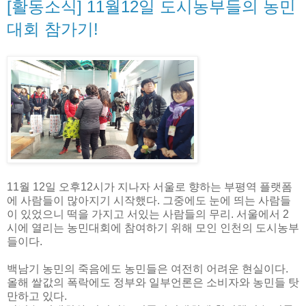
[활동소식] 11월12일 도시농부들의 농민
대회 참가기!
11월 12일 오후12시가 지나자 서울로 향하는 부평역 플랫폼
에 사람들이 많아지기 시작했다. 그중에도 눈에 띄는 사람들
이 있었으니 떡을 가지고 서있는 사람들의 무리. 서울에서 2
시에 열리는 농민대회에 참여하기 위해 모인 인천의 도시농부
들이다.
백남기 농민의 죽음에도 농민들은 여전히 어려운 현실이다.
올해 쌀값의 폭락에도 정부와 일부언론은 소비자와 농민들 탓
만하고 있다.