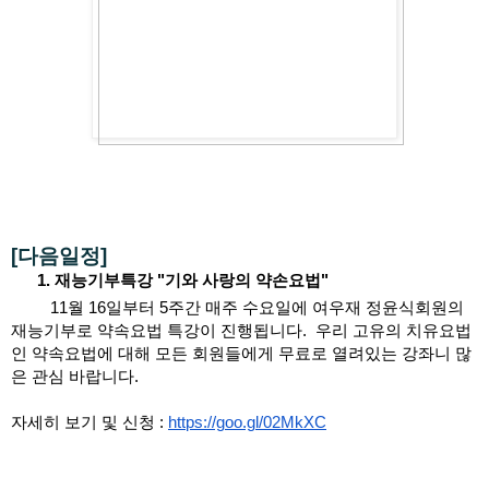
[다음일정]
재능기부특강 "기와 사랑의 약손요법"
         11월 16일부터 5주간
매주 수요일에 여우재 정윤식회원의 
재능기부로 약속요법 특강이 진행됩니다.  우리 고유의 치유요법
인 약속요법에 대해 모든 회원들에게 무료로 열려있는 강좌니 많
은 관심 바랍니다.
자세히 보기 및 신청 : 
https://goo.gl/02MkXC