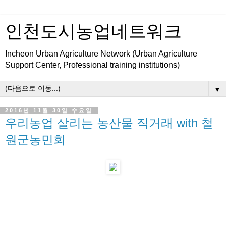
인천도시농업네트워크
Incheon Urban Agriculture Network (Urban Agriculture
Support Center, Professional training institutions)
▼
2016년 11월 30일 수요일
우리농업 살리는 농산물 직거래 with 철
원군농민회