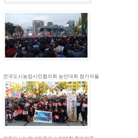
전국도시농업시민협의회 농민대회 참가자들