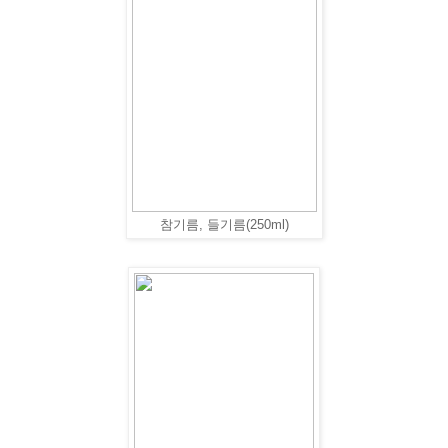
참기름, 들기름(250ml)