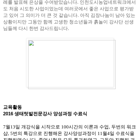
례를 발표해 은상을 수여받았습니다. 인천도시농업네트워크에서
도 처음 시도한 사업이었는데 여러곳에서 좋은 사업으로 평가받
고 있어 그 의미가 더 큰 것 같습니다. 아직 김장나눔이 남아 있는 
상황이지만 그동안 함께 고생한 청소년들과 흙놀이 강사단 선생
님들께 다시 한번 감사드립니다.
교육활동
2016 생태텃밭전문강사 양성과정 수료식
7월13일 개강식을 시작으로 100시간의 이론과 수업, 두번의 워크
샵, 5번의 특강으로 진행해온 강사양성과정이 11월4일 수료식을 