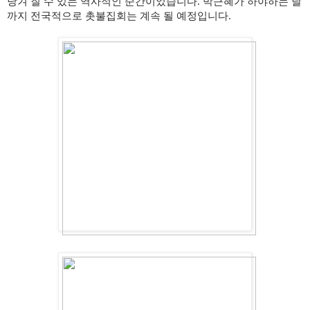
당겨 질 수 있는 역사적인 순간이었습니다. 박근혜가 하야하는 날
까지 전국적으로 촛불집회는 계속 될 예정입니다.