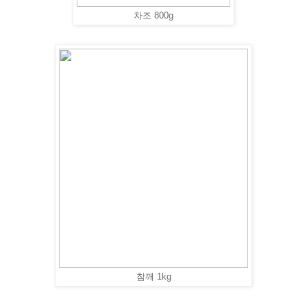
차조 800g
참깨 1kg