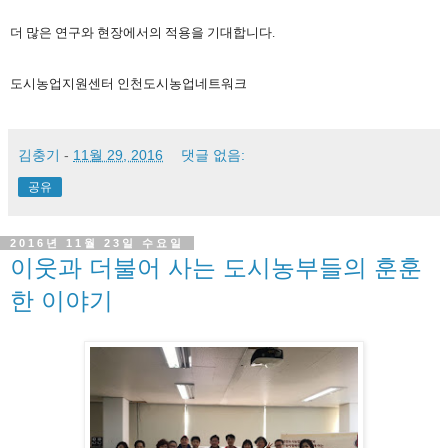
더 많은 연구와 현장에서의 적용을 기대합니다.
도시농업지원센터 인천도시농업네트워크
김충기
-
11월 29, 2016
댓글 없음:
공유
2016년 11월 23일 수요일
이웃과 더불어 사는 도시농부들의 훈훈
한 이야기