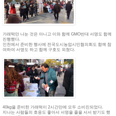
가래떡만 나눈 것은 아니고 이와 함께 GMO반대 서명도 함께
진행했다.
인천에서 준비한 행사에 전국도시농업시민협의회도 함께 참
여하여 서명도 하고 함께 구호도 외쳤다.
40kg을 준비한 가래떡이 2시간만에 모두 소비진되었다.
지나는 사람들의 호응도 좋아서 서명을 줄을 서서 받기도 했