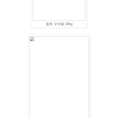
철원 오대쌀 10kg