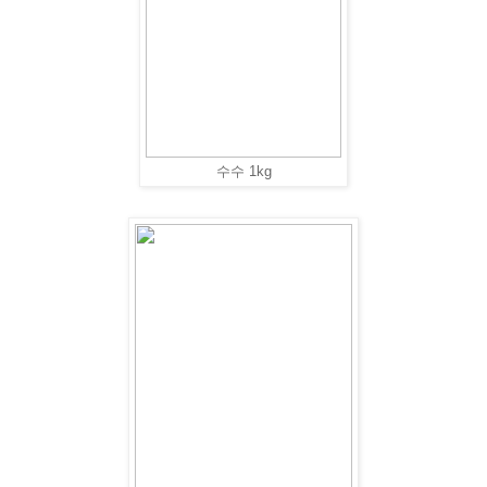
수수 1kg