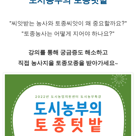
"씨앗받는 농사와 토종씨앗이 왜 중요할까요?"
"토종농사는 어떻게 지어야 하나요?"
강의를 통해 궁금증도 해소하고
직접 농사지을 토종모종을 받아가세요~