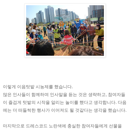
이렇게 이음텃밭 시농제를 했습니다. 
많은 인사들이 함께하며 인사말을 듣는 것은 생략하고, 참여자들
이 즐겁게 텃밭의 시작을 알리는 놀이를 했다고 생각합니다. 다음
에는 더 떠들썩한 행사가 이어져도 될 것같다는 생각을 했습니다. 
마지막으로 드레스코드 노란색에 충실한 참여자들에게 선물을 