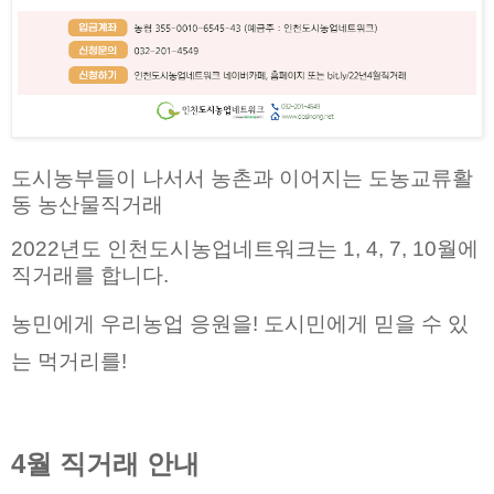
도시농부들이 나서서 농촌과 이어지는 도농교류활
동 농산물직거래
2022년도 인천도시농업네트워크는 1, 4, 7, 10월에 
직거래를 합니다.
농민에게 우리농업 응원을! 도시민에게 믿을 수 있
는 먹거리를!
4월 직거래 안내