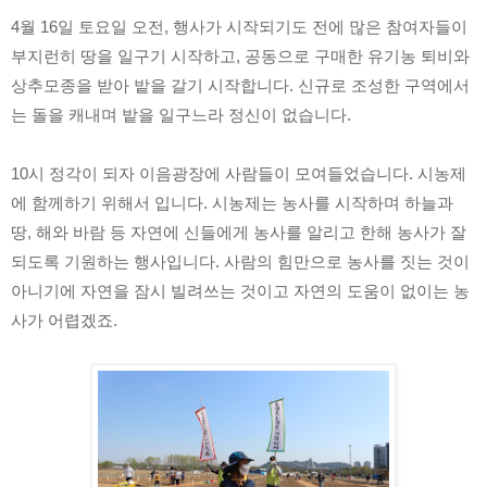
4월 16일 토요일 오전, 행사가 시작되기도 전에 많은 참여자들이 
부지런히 땅을 일구기 시작하고, 공동으로 구매한 유기농 퇴비와 
상추모종을 받아 밭을 갈기 시작합니다. 신규로 조성한 구역에서
는 돌을 캐내며 밭을 일구느라 정신이 없습니다.
10시 정각이 되자 이음광장에 사람들이 모여들었습니다. 시농제
에 함께하기 위해서 입니다. 시농제는 농사를 시작하며 하늘과 
땅, 해와 바람 등 자연에 신들에게 농사를 알리고 한해 농사가 잘 
되도록 기원하는 행사입니다. 사람의 힘만으로 농사를 짓는 것이 
아니기에 자연을 잠시 빌려쓰는 것이고 자연의 도움이 없이는 농
사가 어렵겠죠.