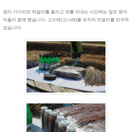
많이 기다리던 막걸리를 올리고 제를 지내는 시간에는 많은 참여
자들이 함께 했습니다. 고수레(고시래)를 외치며 막걸리를 던져주
었습니다. 