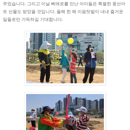
주었습니다. 그리고 이날 삐에로를 만난 아이들은 특별한 풍선아
트 선물도 받았을 것입니다. 올해 한 해 이음텃밭이 내내 즐거운 
일들로만 가득하길 기대합니다.