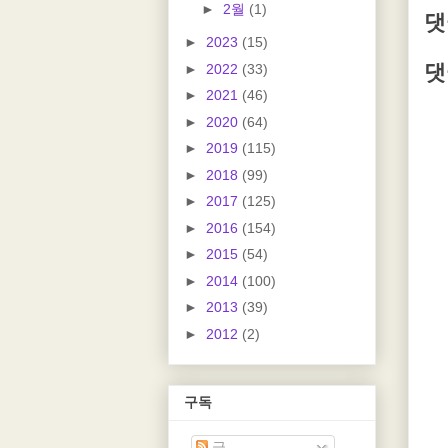
►
2월
(1)
댓
►
2023
(15)
댓
►
2022
(33)
►
2021
(46)
►
2020
(64)
►
2019
(115)
►
2018
(99)
►
2017
(125)
►
2016
(154)
►
2015
(54)
►
2014
(100)
►
2013
(39)
►
2012
(2)
구독
글