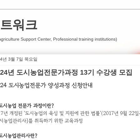
트워크
iculture Support Center, Professional training institutions)
24년 3월 7일 목요일
024년 도시농업전문가과정 13기 수강생 모집
024 도시농업전문가 양성과정 신청안내
 도시농업 전문가 과정이란?
17년 개정된 '도시농업의 육성 및 지원에 관한 법률'(2017년 9월 
도시농업관리사]를 취득하기 위한 교육과정
 도시농업관리사란?