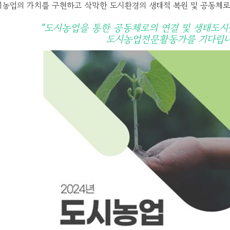
시농업의 가치를 구현하고 삭막한 도시환경의 생태적 복원 및 공동체
“도시농업을 통한 공동체로의 연결 및 생태도시
도시농업전문활동가를 기다립니