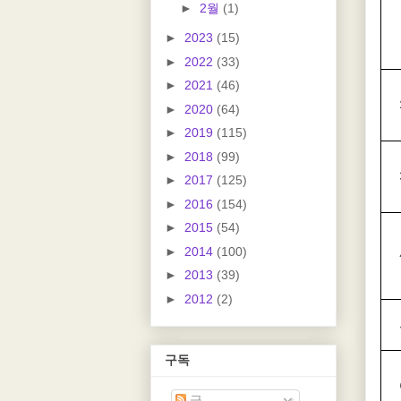
►
2월
(1)
►
2023
(15)
►
2022
(33)
►
2021
(46)
►
2020
(64)
►
2019
(115)
►
2018
(99)
►
2017
(125)
►
2016
(154)
►
2015
(54)
►
2014
(100)
►
2013
(39)
►
2012
(2)
구독
글