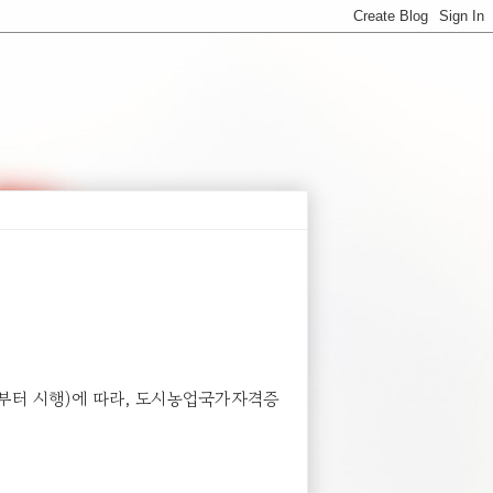
22일부터 시행)에 따라, 도시농업국가자격증