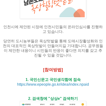
인천시에 제안된 시정에 인천시민들의 온라인심사를 진행하
고 있습니다.
당연히 도시농부들은 옥상텃밭을 통해 도매시장활성화와 인
천의 대표적인 옥상텃밭이 만들어지길 기대합니다. 공무원들
이 제안한 내용이니 시민들의 반응이 좋다면 의지를 갖고 추
진될 수 있을 것입니다.
[참여방법]
1. 국민신문고 국민생각함에 접속
https://www.epeople.go.kr/idea/index.npaid
2. 검색창에 "상상e" 검색하기