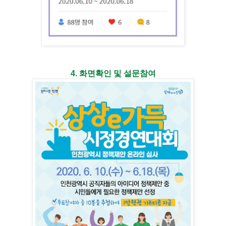
4. 화면확인 및 설문참여