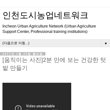
인천도시농업네트워크
Incheon Urban Agriculture Network (Urban Agriculture
Support Center, Professional training institutions)
▼
2017년 3월 20일 월요일
[움직이는 사진]2분 만에 보는 건강한 텃
밭 만들기