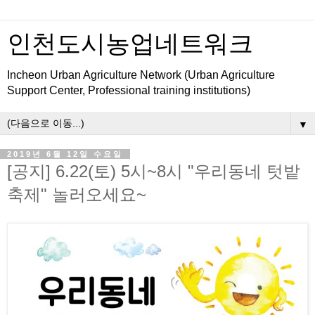
인천도시농업네트워크
Incheon Urban Agriculture Network (Urban Agriculture
Support Center, Professional training institutions)
▼
2019년 6월 12일 수요일
[공지] 6.22(토) 5시~8시 "우리동네 텃밭
축제" 놀러오세요~