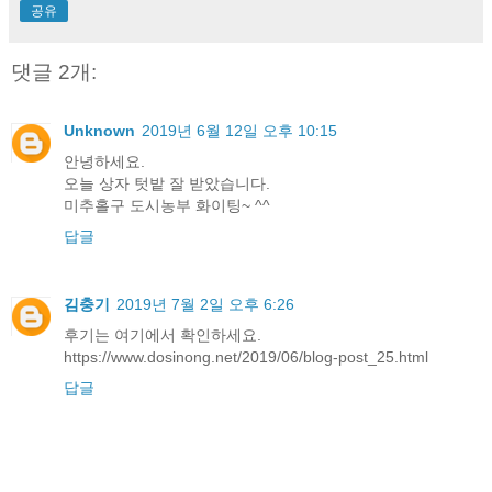
공유
댓글 2개:
Unknown
2019년 6월 12일 오후 10:15
안녕하세요.
오늘 상자 텃밭 잘 받았습니다.
미추홀구 도시농부 화이팅~ ^^
답글
김충기
2019년 7월 2일 오후 6:26
후기는 여기에서 확인하세요.
https://www.dosinong.net/2019/06/blog-post_25.html
답글