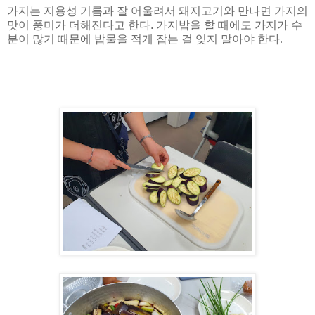
가지는 지용성 기름과 잘 어울려서 돼지고기와 만나면 가지의
맛이 풍미가 더해진다고 한다. 가지밥을 할 때에도 가지가 수
분이 많기 때문에 밥물을 적게 잡는 걸 잊지 말아야 한다
.