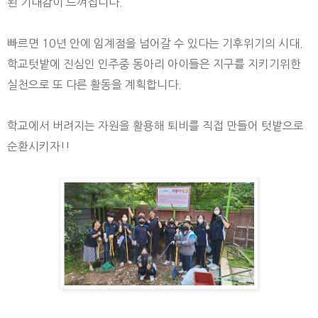
된 기대감이 느껴집니다.
빠르면 10년 안에 임계점을 넘어갈 수 있다는 기후위기의 시대.
학교텃밭에 진심인 인주중 동아리 아이들은 지구를 지키기위한
실천으로 또 다른 활동을 계획합니다.
학교에서 버려지는 자원을 활용해 퇴비를 직접 만들어 텃밭으로
순환시키자!!