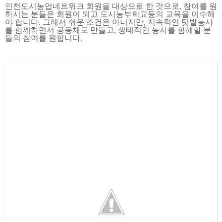
인천도시농업네트워크 회원을 대상으로 한 것으로, 참여를 원
하시는 분들은 회원이 되고 도시농부학교등의 교육을 이수해
야 합니다. 그래서 쉬운 조건은 아니지만, 지속적인 텃밭농사
를 함께하면서 공동체도 만들고, 생태적인 농사를 함께할 분
들의 참여를 원합니다.