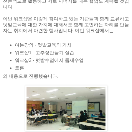
전문적으로 활동하고 서로 시너지를 내는 협업도 계속될 것입
니다.
이번 워크샵은 이렇게 참여하고 있는 기관들과 함께 교류하고
텃밭교육에 대한 가치에 대해서도 함께 고민하는 자리를 만들
자는 취지에서 마련한 행사입니다. 이번 워크샵에서는
여는강의 - 텃밭교육의 가치
워크샵1 - 고추장만들기 실습
워크샵2 - 텃밭수업에서 틈새수업
토론
의 내용으로 진행했습니다.