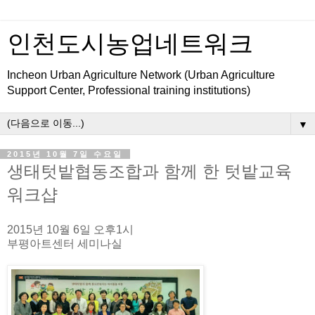
인천도시농업네트워크
Incheon Urban Agriculture Network (Urban Agriculture
Support Center, Professional training institutions)
▼
2015년 10월 7일 수요일
생태텃밭협동조합과 함께 한 텃밭교육
워크샵
2015년 10월 6일 오후1시
부평아트센터 세미나실