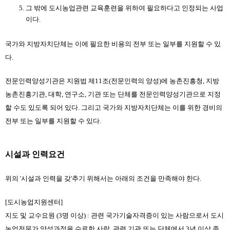
그 밖에 도시농업관련 교육훈련을 위하여 필요하다고 인정되는 사업
이다.
국가와 지방자치단체는 이에 필요한 비용의 전부 또는 일부를 지원할 수 있
다.
전문인력양성기관은 지원법 제11조(전문인력의 양성)에 농촌진흥청, 지방
농촌진흥기관, 대학, 연구소, 기관 또는 단체를 전문인력양성기관으로 지정
할 수도 있도록 되어 있다. 그리고 국가와 지방자치단체는 이를 위한 경비의 
전부 또는 일부를 지원할 수 있다.
시설과 인력요건
위의 '시설과 인력을 갖'추기 위해서는 아래의 조건을 만족해야 한다.
[도시농업지원센터]
지도 및 교수요원 (3명 이상) : 관련 국가기술자격증이 있는 사람으로서 도시
농업전문가 양성과정을 수료한 사람, 관련 기관 또는 단체에서 3년 이상 종