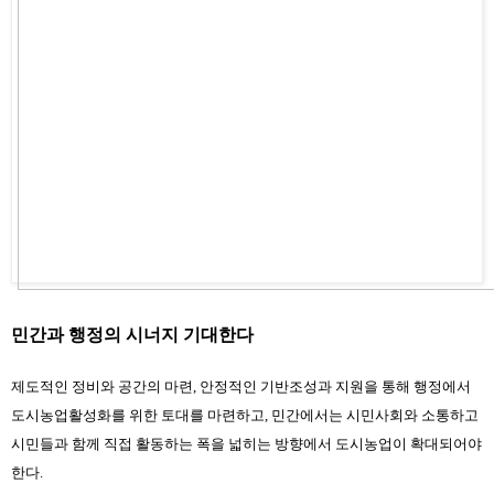
민간과 행정의 시너지 기대한다
제도적인 정비와 공간의 마련, 안정적인 기반조성과 지원을 통해 행정에서 
도시농업활성화를 위한 토대를 마련하고, 민간에서는 시민사회와 소통하고 
시민들과 함께 직접 활동하는 폭을 넓히는 방향에서 도시농업이 확대되어야 
한다.