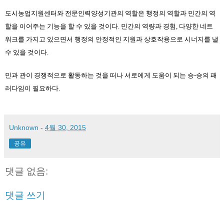
도시농업지원센터와 전문인력양성기관의 역할은 행정의 역할과 민간의 역
할을 이어주는 기능을 할 수 있을 것이다. 민간의 역량과 경험, 다양한 네트
워크를 가지고 있으면서 행정의 안정적인 지원과 상호작용으로 시너지를 낼 
수 있을 것이다. 
민과 관이 경쟁적으로 활동하는 것을 떠나 서로에게 도움이 되는 승-승의 패
러다임이 필요하다.
Unknown
-
4월 30, 2015
공유
댓글 없음:
댓글 쓰기