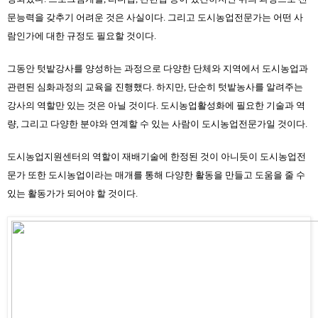
문능력을 갖추기 어려운 것은 사실이다. 그리고 도시농업전문가는 어떤 사
람인가에 대한 규정도 필요할 것이다.
그동안 텃밭강사를 양성하는 과정으로 다양한 단체와 지역에서 도시농업과 
관련된 심화과정의 교육을 진행했다. 하지만, 단순히 텃밭농사를 알려주는 
강사의 역할만 있는 것은 아닐 것이다. 도시농업활성화에 필요한 기술과 역
량, 그리고 다양한 분야와 연계할 수 있는 사람이 도시농업전문가일 것이다.
도시농업지원센터의 역할이 재배기술에 한정된 것이 아니듯이 도시농업전
문가 또한 도시농업이라는 매개를 통해 다양한 활동을 만들고 도움을 줄 수 
있는 활동가가 되어야 할 것이다.