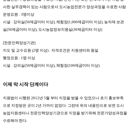
사한 실무경력이 있는 사람으로서 도시농업전문가 양성과정을 수료한 사람
운영요원 : 3명이상
시설 : 강의실(50제곱미터 이상), 체험장(1,000제곱미터 이상), 농자재 보관
실(50제곱미터 이상), 도시농업정보지원실(30제곱미터 이상)
[전문인력양성기관]
지도 및 교수요원 (2명 이상) : 자격조건은 지원센터와 동일
행정요원 : 1명 이상
시설 : 강의실(50제곱미터 이상), 체험장(100제곱미터 이상)
이제 막 시작 단계이다
지원법이 시행된 2012년 5월 부터 지정을 받을 수 있었으나 초기 홍보부족
으로 지정받은 곳이 2년 가까이 없었다. 그런데 위의 내용만으로 보면 도시
농업지원센터나 전문인력양성기관으로 지정을 받기위해 전문가양성과정을 
수료해야 한다.