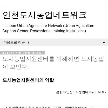
인천도시농업네트워크
Incheon Urban Agriculture Network (Urban Agriculture
Support Center, Professional training institutions)
▼
2015년 4월 30일 목요일
도시농업지원센터를 이해하면 도시농업
이 보인다.
도시농업지원센터의 역할
김충기(인천도시농업네트워크 대표)
도시농업활성화와 함께 정부에서는 다양한 지원방안을 마련하고 있다. 