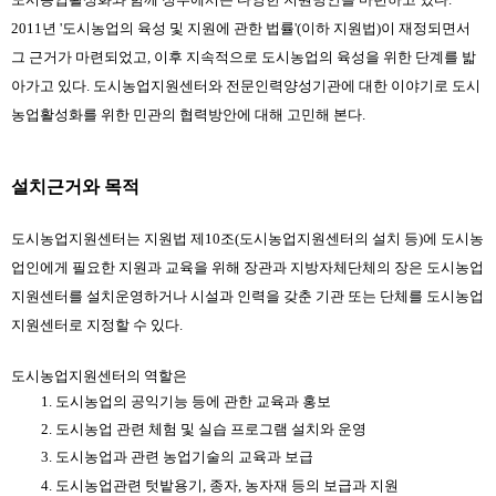
2011년 '도시농업의 육성 및 지원에 관한 법률'(이하 지원법)이 재정되면서 
그 근거가 마련되었고, 이후 지속적으로 도시농업의 육성을 위한 단계를 밟
아가고 있다. 도시농업지원센터와 전문인력양성기관에 대한 이야기로 도시
농업활성화를 위한 민관의 협력방안에 대해 고민해 본다.
설치근거와 목적
도시농업지원센터는 지원법 제10조(도시농업지원센터의 설치 등)에 도시농
업인에게 필요한 지원과 교육을 위해 장관과 지방자체단체의 장은 도시농업
지원센터를 설치운영하거나 시설과 인력을 갖춘 기관 또는 단체를 도시농업
지원센터로 지정할 수 있다.
도시농업지원센터의 역할은
도시농업의 공익기능 등에 관한 교육과 홍보
도시농업 관련 체험 및 실습 프로그램 설치와 운영
도시농업과 관련 농업기술의 교육과 보급
도시농업관련 텃밭용기, 종자, 농자재 등의 보급과 지원