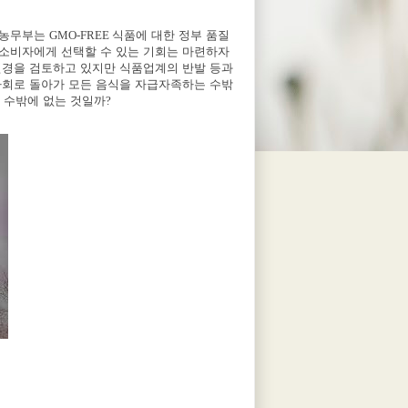
 농무부는
GMO-FREE
식품에 대한 정부 품질
 소비자에게 선택할 수 있는 기회는 마련하자
변경을 검토하고 있지만 식품업계의 반발 등과
사회로 돌아가 모든 음식을 자급자족하는 수밖
 수밖에 없는 것일까
?