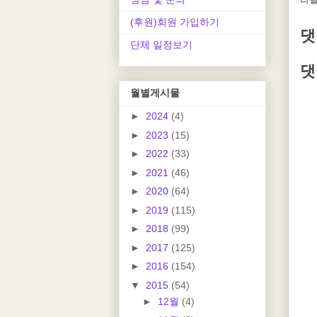
(후원)회원 가입하기
댓
단체 일정보기
댓
월별게시물
►
2024
(4)
►
2023
(15)
►
2022
(33)
►
2021
(46)
►
2020
(64)
►
2019
(115)
►
2018
(99)
►
2017
(125)
►
2016
(154)
▼
2015
(54)
►
12월
(4)