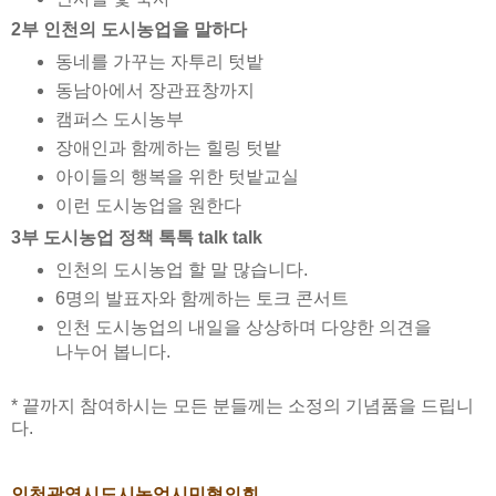
2부 인천의 도시농업을 말하다
동네를 가꾸는 자투리 텃밭
동남아에서 장관표창까지
캠퍼스 도시농부
장애인과 함께하는 힐링 텃밭
아이들의 행복을 위한 텃밭교실
이런 도시농업을 원한다
3부 도시농업 정책 톡톡 talk talk
인천의 도시농업 할 말 많습니다.
6명의 발표자와 함께하는 토크 콘서트
인천 도시농업의 내일을 상상하며 다양한 의견을
나누어 봅니다.
* 끝까지 참여하시는 모든 분들께는 소정의 기념품을 드립니
다.
인천광역시도시농업시민협의회