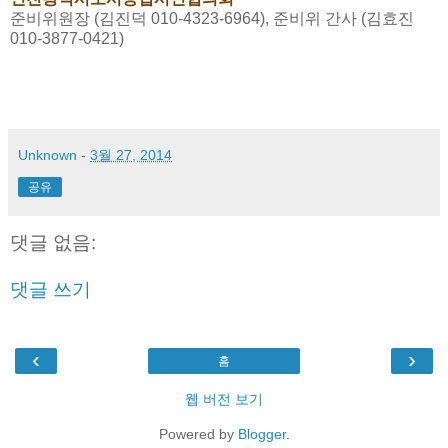
준비위원장 (김진덕 010-4323-6964), 준비위 간사 (김효진
010-3877-0421)
Unknown
-
3월 27, 2014
공유
댓글 없음:
댓글 쓰기
‹
›
홈
웹 버전 보기
Powered by
Blogger
.