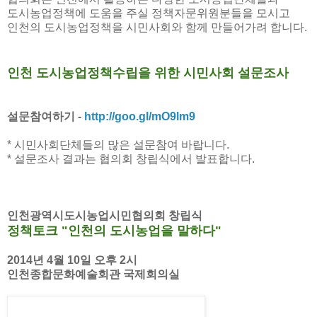
도시농업정책에 도움을 주실 정책자문위원분들을 모시고
인천의 도시농업정책을 시민사회와 함께 만들어가려 합니다.
인천 도시농업정책수립을 위한 시민사회 설문조사
설문참여하기 -
http://goo.gl/mO9lm9
* 시민사회단체들의 많은 설문참여 바랍니다.
* 설문조사 결과는 협의회 창립식에서 발표합니다.
인천광역시도시농업시민협의회 창립식
정책토크 "인천의 도시농업을 말하다"
2014년 4월 10일 오후 2시
인천종합문화예술회관 국제회의실