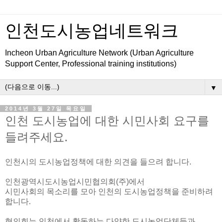
인천도시농업네트워크
Incheon Urban Agriculture Network (Urban Agriculture
Support Center, Professional training institutions)
▼
2014년 3월 27일 목요일
인천 도시농업에 대한 시민사회 요구를
들려주세요.
인천시의 도시농업정책에 대한 의견을 들으려 합니다.
인천광역시도시농업시민협의회(주)에서
시민사회의 목소리를 모아 인천의 도시농업정책을 준비하려
합니다.
협의회는 인천에서 활동하는 다양한 도시농업단체들과