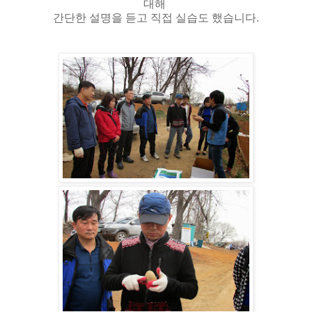
대해
간단한 설명을 듣고 직접 실습도 했습니다.