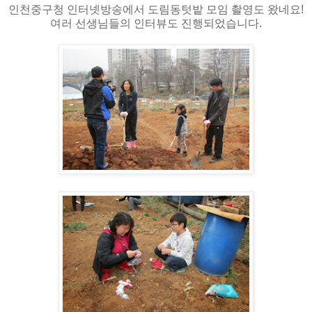
인천중구청 인터넷방송에서 도림동텃밭 모임 촬영도 왔네요!
여러 선생님들의 인터뷰도 진행되었습니다.