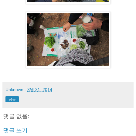
Unknown
-
3월 31, 2014
공유
댓글 없음:
댓글 쓰기