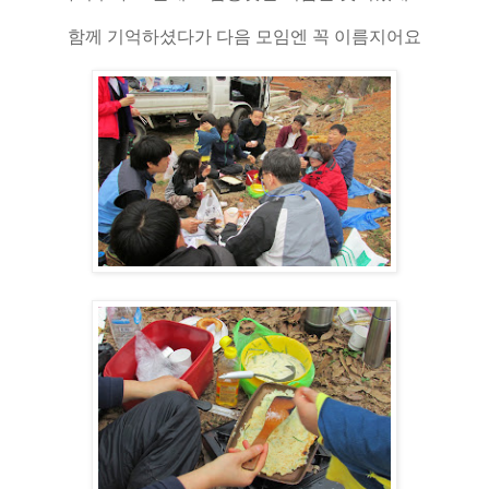
함께 기억하셨다가 다음 모임엔 꼭 이름지어요