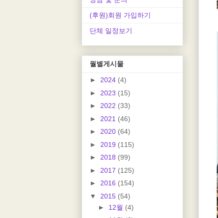
(후원)회원 가입하기
단체 일정보기
월별게시물
►
2024
(4)
►
2023
(15)
►
2022
(33)
►
2021
(46)
►
2020
(64)
►
2019
(115)
►
2018
(99)
►
2017
(125)
►
2016
(154)
▼
2015
(54)
►
12월
(4)