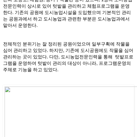
전문인력이 상시로 있어 텃밭을 관리하고 체험프로그램을 운영
한다. 기존의 공원에 도시농업시설을 도입했으며 기본적인 관리
는 공원과에서 하고 도시농업과 관련한 부분은 도시농업과에서 
맡아서 운영한다.
전체적인 분위기는 잘 정리된 공원이었으며 일부구획에 작물을 
심어 관리하고 있었다. 하지만, 기존에 도시공원에도 작물을 심어 
관리하는 곳이 있었다. 다만, 도시농업전문인력을 통해  텃밭프로
그램을 운영하여 텃밭이 관리의 대상이 아니라, 프로그램운영의 
주체로 기능을 하고 있었다.  