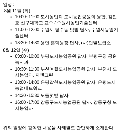
일정 :
 8월 11일 (화)
10:00~11:00 도시농업과 도시농업공원의 융합, 김인
호 신구대학교 교수 / 수원시농업기술센터
11:00~12:00 수원시 당수동 텃밭 답사, 수원시농업기
술센터 
13:30~14:30 용인 흥덕농장 답사, (사)텃밭보급소
8월 12일 (수)
09:00~10:00 부평도시농업공원 답사, 부평구청 공원
녹지과
10:30~11:30 부천여월도시농업공원 답사, 부천시 도
시농업과, 지엔그린
13:00~14:00 은평갈현도시농업공원 답사, 은평도시
농업네트워크
14:30~15:30 노들텃밭 답사
16:00~17:00 강동구도시농업공원 답사, 강동구청 도
시농업과
위의 일정에 참여한 내용을 사례별로 간단하게 소개한다.