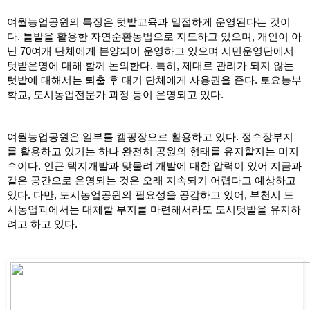
여월농업공원의 특징은 텃밭교육과 밀접하게 운영된다는 것이
다. 틀밭을 활용한 자연순환농법으로 지도하고 있으며, 개인이 아
닌 70여개 단체에게 분양되어 운영하고 있으며 시민운영단에서 
텃밭운영에 대해 함께 논의한다. 특히, 제대로 관리가 되지 않는 
텃밭에 대해서는 퇴출 후 대기 단체에게 사용권을 준다. 토요농부
학교, 도시농업전문가 과정 등이 운영되고 있다.
여월농업공원은 일부를 캠핑장으로 활용하고 있다. 정수장부지
를 활용하고 있기는 하나 완전히 공원의 형태를 유지할지는 미지
수이다. 인근 택지개발과 맞물려 개발에 대한 압력이 있어 지금과 
같은 공간으로 운영되는 것은 오래 지속되기 어렵다고 예상하고 
있다. 다만, 도시농업공원의 필요성을 공감하고 있어, 부천시 도
시농업과에서는 대체할 부지를 마련해서라도 도시텃밭을 유지하
려고 하고 있다.