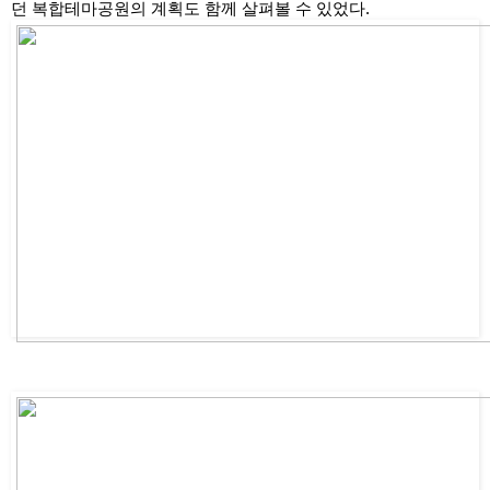
던 복합테마공원의 계획도 함께 살펴볼 수 있었다.