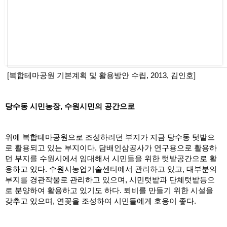
 [복합테마공원 기본계획 및 활용방안 수립, 2013, 김인호]
당수동 시민농장, 수원시민의 공간으로
위에 복합테마공원으로 조성하려던 부지가 지금 당수동 텃밭으
로 활용되고 있는 부지이다. 담배인삼공사가 연구용으로 활용하
던 부지를 수원시에서 임대해서 시민들을 위한 텃밭공간으로 활
용하고 있다. 수원시농업기술센터에서 관리하고 있고, 대부분의 
부지를 경관작물로 관리하고 있으며, 시민텃밭과 단체텃밭등으
로 분양하여 활용하고 있기도 하다. 퇴비를 만들기 위한 시설을 
갖추고 있으며, 연꽃을 조성하여 시민들에게 호응이 좋다. 