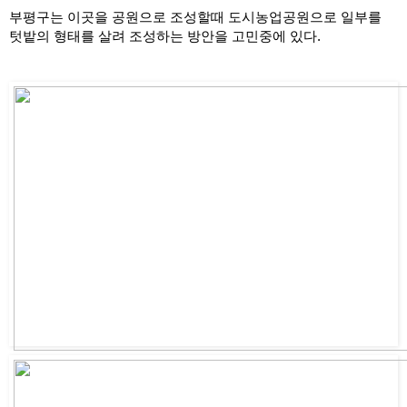
부평구는 이곳을 공원으로 조성할때 도시농업공원으로 일부를 
텃밭의 형태를 살려 조성하는 방안을 고민중에 있다.