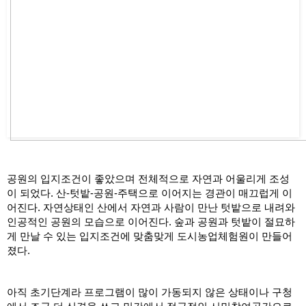
공원의 입지조건이 좋았으며 전체적으로 자연과 어울리게 조성
이 되었다. 산-텃밭-공원-주택으로 이어지는 경관이 매끄럽게 이
어진다. 자연상태인 산에서 자연과 사람이 만난 텃밭으로 내려와 
인공적인 공원의 모습으로 이어진다. 숲과 공원과 텃밭이 절묘하
게 만날 수 있는 입지조건에 맞춤맞게 도시농업체험원이 만들어
졌다.
아직 초기단계라 프로그램이 많이 가동되지 않은 상태이나 구청