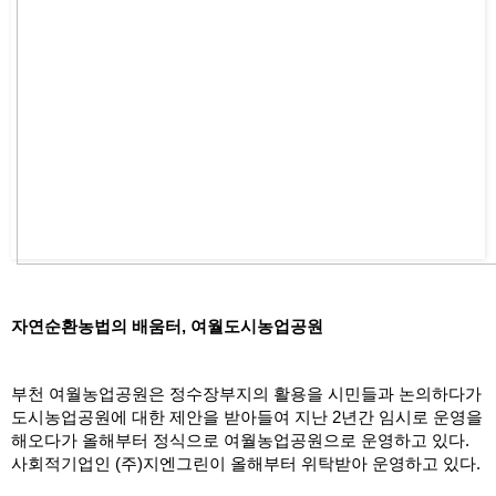
자연순환농법의 배움터, 여월도시농업공원
부천 여월농업공원은 정수장부지의 활용을 시민들과 논의하다가 
도시농업공원에 대한 제안을 받아들여 지난 2년간 임시로 운영을 
해오다가 올해부터 정식으로 여월농업공원으로 운영하고 있다. 
사회적기업인 (주)지엔그린이 올해부터 위탁받아 운영하고 있다. 