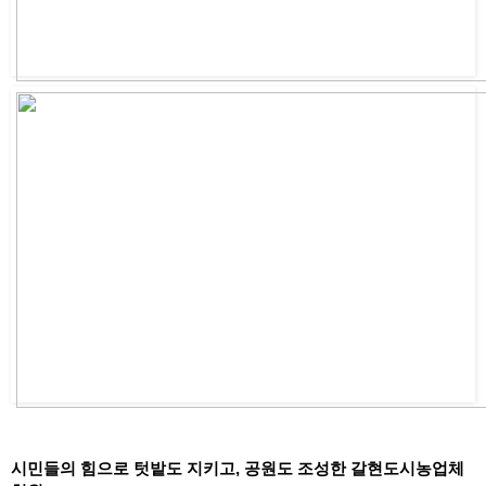
시민들의 힘으로 텃밭도 지키고, 공원도 조성한 갈현도시농업체