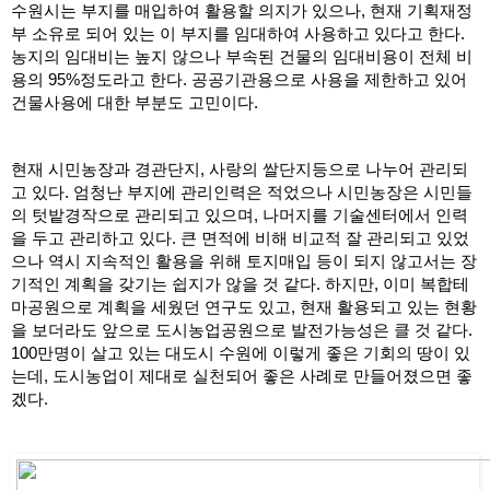
수원시는 부지를 매입하여 활용할 의지가 있으나, 현재 기획재정
부 소유로 되어 있는 이 부지를 임대하여 사용하고 있다고 한다. 
농지의 임대비는 높지 않으나 부속된 건물의 임대비용이 전체 비
용의 95%정도라고 한다. 공공기관용으로 사용을 제한하고 있어 
건물사용에 대한 부분도 고민이다.
현재 시민농장과 경관단지, 사랑의 쌀단지등으로 나누어 관리되
고 있다. 엄청난 부지에 관리인력은 적었으나 시민농장은 시민들
의 텃밭경작으로 관리되고 있으며, 나머지를 기술센터에서 인력
을 두고 관리하고 있다. 큰 면적에 비해 비교적 잘 관리되고 있었
으나 역시 지속적인 활용을 위해 토지매입 등이 되지 않고서는 장
기적인 계획을 갖기는 쉽지가 않을 것 같다. 하지만, 이미 복합테
마공원으로 계획을 세웠던 연구도 있고, 현재 활용되고 있는 현황
을 보더라도 앞으로 도시농업공원으로 발전가능성은 클 것 같다. 
100만명이 살고 있는 대도시 수원에 이렇게 좋은 기회의 땅이 있
는데, 도시농업이 제대로 실천되어 좋은 사례로 만들어졌으면 좋
겠다.