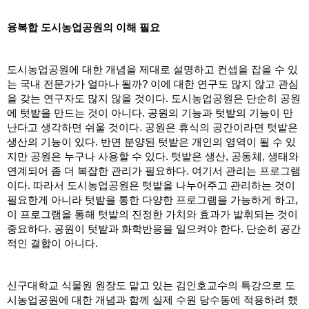
융복합 도시농업공원의 이해 필요
도시농업공원에 대한 개념을 제대로 설명하고 컨셉을 잡을 수 있
는 국내 전문가가 얼마나 될까? 이에 대한 연구도 많지 않고 관심
을 갖는 연구자도 많지 않을 것이다. 도시농업공원은 단순히 공원
에 텃밭을 만드는 것이 아니다. 공원의 기능과 텃밭의 기능이 만
난다고 생각하면 쉬울 것이다. 공원은 휴식의 공간이라면 텃밭은 
생산의 기능이 있다. 반면 분양된 텃밭은 개인의 영역이 될 수 있
지만 공원은 누구나 사용할 수 있다. 텃밭은 생산, 공동체, 생태와 
연계되어 좀 더 복잡한 관리가 필요하다. 여기서 관리는 프로그램
이다. 따라서 도시농업공원은 텃밭을 나누어주고 관리하는 것이 
필요한게 아니라 텃밭을 통한 다양한 프로그램을 가능하게 하고, 
이 프로그램을 통해 텃밭의 진정한 가치와 효과가 발휘되는 것이 
중요하다. 공원이 텃밭과 화학반응을 일으켜야 한다. 단순히 공간
적인 결합이 아니다. 
신구대학교 식물원 원장도 맡고 있는 김인호교수의 특강으로 도
시농업공원에 대한 개념과 함께 실제 수원 당수동에 적용하려 했