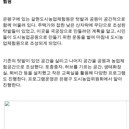
험원
은평구에 있는 갈현도시농업체험원은 텃밭과 공원이 공간적으로 
함께 어울려 있다. 주택가와 접한 낮은 산자락에 무단으로 조성된 
텃밭들이 있었고, 이곳을 국궁장으로 만들려던 계획을 알고, 시민
들이 도시농업공원으로 만들기 위한 운동을 벌여 마침내 도시농
업체험원으로 조성되게 되었다. 
기존의 텃밭이 있던 공간을 살리고 나머지 공간을 공원과 농업체
험공간으로 조성했다. 토종종자, 허브를 기르는 공간, 생태화장
실, 퇴비간 등을 설치했고 작은 교육실을 활용해 다양한 프로그램
도 진행한다. 프로그램운영은 은평구 도시농업위원회에서 맡아 
진행한다.