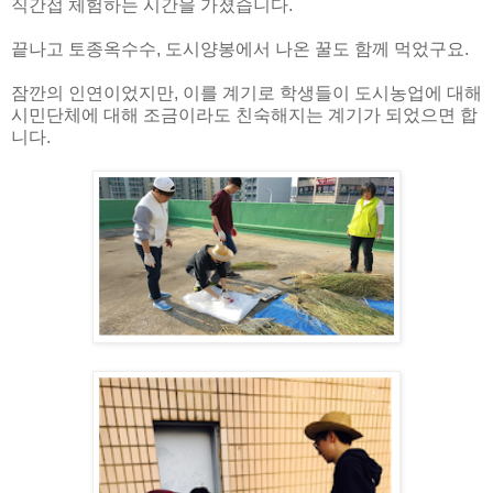
직간접 체험하는 시간을 가졌습니다.
끝나고 토종옥수수, 도시양봉에서 나온 꿀도 함께 먹었구요.
잠깐의 인연이었지만, 이를 계기로 학생들이 도시농업에 대해
시민단체에 대해 조금이라도 친숙해지는 계기가 되었으면 합
니다.